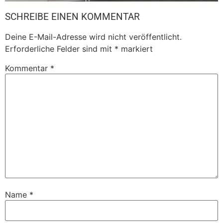
SCHREIBE EINEN KOMMENTAR
Deine E-Mail-Adresse wird nicht veröffentlicht.
Erforderliche Felder sind mit
*
markiert
Kommentar
*
Name
*