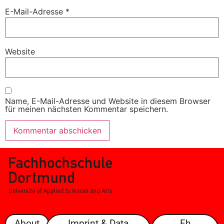
E-Mail-Adresse
*
Website
Name, E-Mail-Adresse und Website in diesem Browser
für meinen nächsten Kommentar speichern.
About
Imprint & Data
Fh