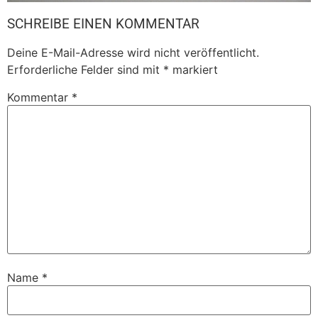
SCHREIBE EINEN KOMMENTAR
Deine E-Mail-Adresse wird nicht veröffentlicht.
Erforderliche Felder sind mit
*
markiert
Kommentar
*
Name
*