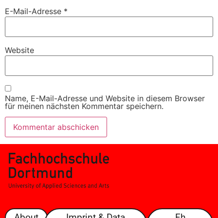
E-Mail-Adresse
*
Website
Name, E-Mail-Adresse und Website in diesem Browser
für meinen nächsten Kommentar speichern.
About
Imprint & Data
Fh