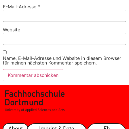
E-Mail-Adresse
*
Website
Name, E-Mail-Adresse und Website in diesem Browser
für meinen nächsten Kommentar speichern.
About
Imprint & Data
Fh