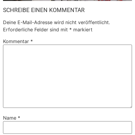
SCHREIBE EINEN KOMMENTAR
Deine E-Mail-Adresse wird nicht veröffentlicht.
Erforderliche Felder sind mit
*
markiert
Kommentar
*
Name
*