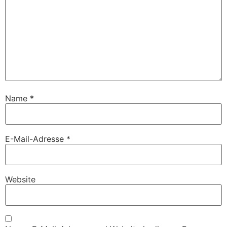
Name
*
E-Mail-Adresse
*
Website