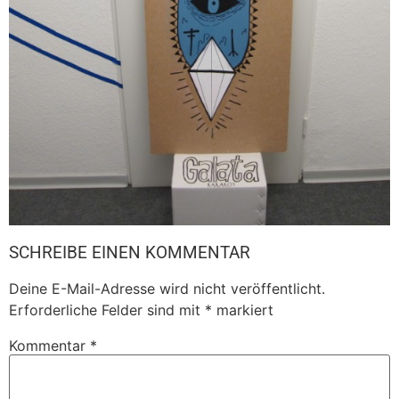
SCHREIBE EINEN KOMMENTAR
Deine E-Mail-Adresse wird nicht veröffentlicht.
Erforderliche Felder sind mit
*
markiert
Kommentar
*