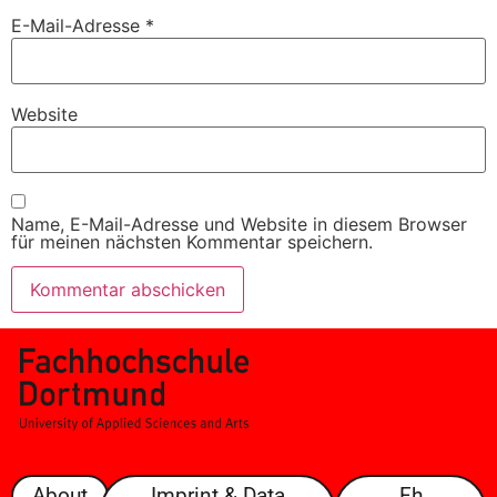
E-Mail-Adresse
*
Website
Name, E-Mail-Adresse und Website in diesem Browser
für meinen nächsten Kommentar speichern.
About
Imprint & Data
Fh