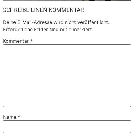
SCHREIBE EINEN KOMMENTAR
Deine E-Mail-Adresse wird nicht veröffentlicht.
Erforderliche Felder sind mit
*
markiert
Kommentar
*
Name
*