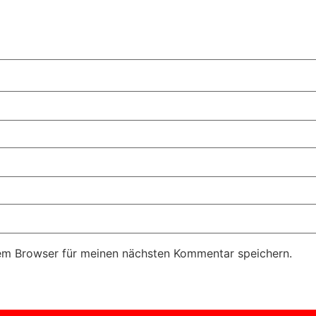
em Browser für meinen nächsten Kommentar speichern.