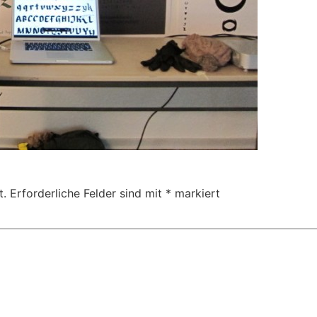
t.
Erforderliche Felder sind mit
*
markiert