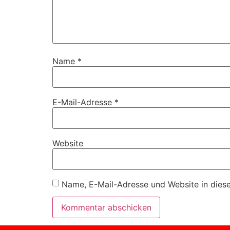
Name
*
E-Mail-Adresse
*
Website
Name, E-Mail-Adresse und Website in dies