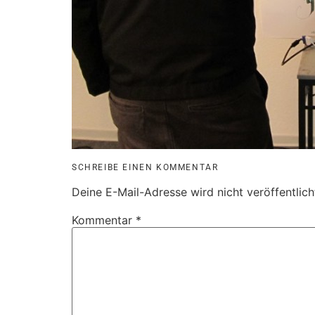
SCHREIBE EINEN KOMMENTAR
Deine E-Mail-Adresse wird nicht veröffentlich
Kommentar
*