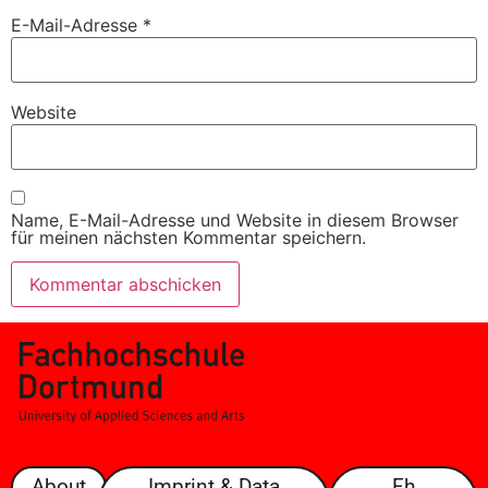
E-Mail-Adresse
*
Website
Name, E-Mail-Adresse und Website in diesem Browser
für meinen nächsten Kommentar speichern.
About
Imprint & Data
Fh