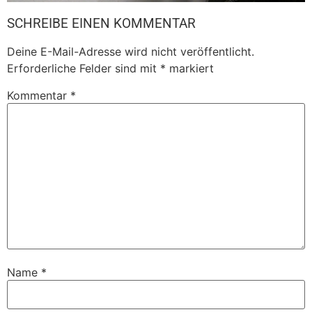
SCHREIBE EINEN KOMMENTAR
Deine E-Mail-Adresse wird nicht veröffentlicht.
Erforderliche Felder sind mit
*
markiert
Kommentar
*
Name
*