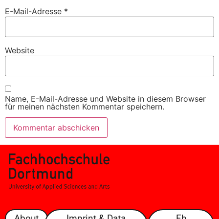
E-Mail-Adresse
*
Website
Name, E-Mail-Adresse und Website in diesem Browser
für meinen nächsten Kommentar speichern.
About
Imprint & Data
Fh