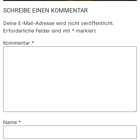
SCHREIBE EINEN KOMMENTAR
Deine E-Mail-Adresse wird nicht veröffentlicht.
Erforderliche Felder sind mit
*
markiert
Kommentar
*
Name
*