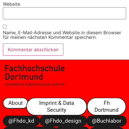
Website
Name, E-Mail-Adresse und Website in diesem Browser
für meinen nächsten Kommentar speichern.
About
Imprint & Data
Fh
Security
Dortmund
@fhdo_kd
@fhdo_design
@buchlabor