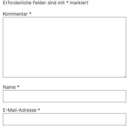
Erforderliche Felder sind mit
*
markiert
Kommentar
*
Name
*
E-Mail-Adresse
*