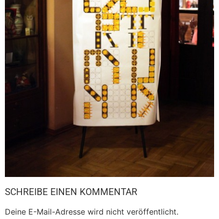
SCHREIBE EINEN KOMMENTAR
Deine E-Mail-Adresse wird nicht veröffentlicht.