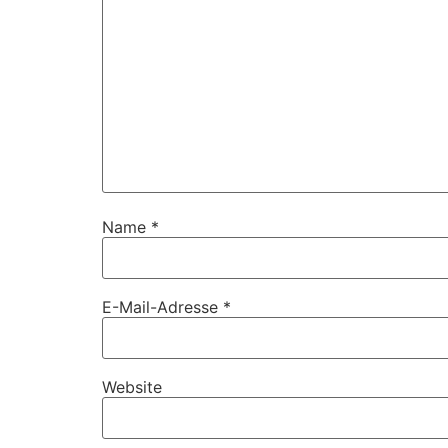
Name
*
E-Mail-Adresse
*
Website