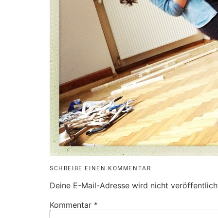
SCHREIBE EINEN KOMMENTAR
Deine E-Mail-Adresse wird nicht veröffentlich
Kommentar
*