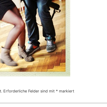
t.
Erforderliche Felder sind mit
*
markiert