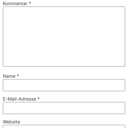
Kommentar
*
Name
*
E-Mail-Adresse
*
Website