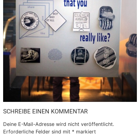
SCHREIBE EINEN KOMMENTAR
Deine E-Mail-Adresse wird nicht veröffentlicht.
Erforderliche Felder sind mit
*
markiert