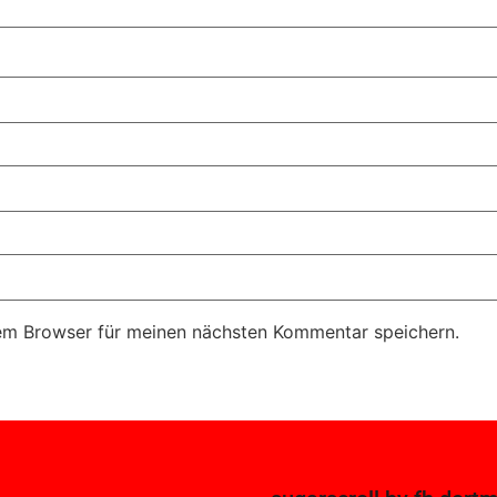
em Browser für meinen nächsten Kommentar speichern.