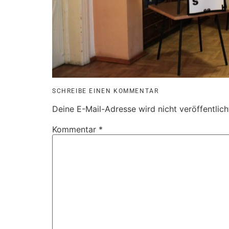
SCHREIBE EINEN KOMMENTAR
Deine E-Mail-Adresse wird nicht veröffentlich
Kommentar
*