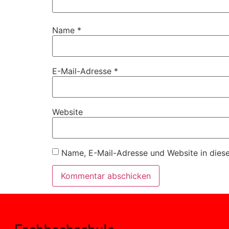
Name
*
E-Mail-Adresse
*
Website
Name, E-Mail-Adresse und Website in dies