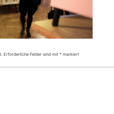
t.
Erforderliche Felder sind mit
*
markiert