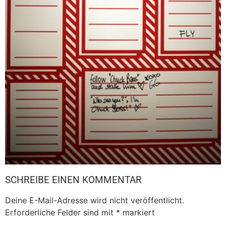
SCHREIBE EINEN KOMMENTAR
Deine E-Mail-Adresse wird nicht veröffentlicht.
Erforderliche Felder sind mit
*
markiert