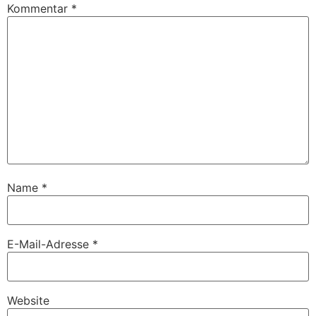
Kommentar
*
Name
*
E-Mail-Adresse
*
Website