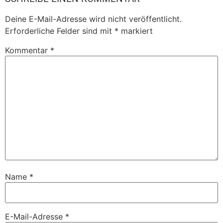
Deine E-Mail-Adresse wird nicht veröffentlicht.
Erforderliche Felder sind mit
*
markiert
Kommentar
*
Name
*
E-Mail-Adresse
*