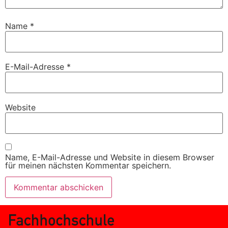
Name
*
E-Mail-Adresse
*
Website
Name, E-Mail-Adresse und Website in diesem Browser
für meinen nächsten Kommentar speichern.