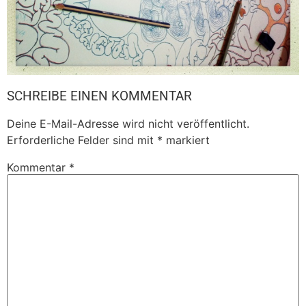
SCHREIBE EINEN KOMMENTAR
Deine E-Mail-Adresse wird nicht veröffentlicht.
Erforderliche Felder sind mit
*
markiert
Kommentar
*