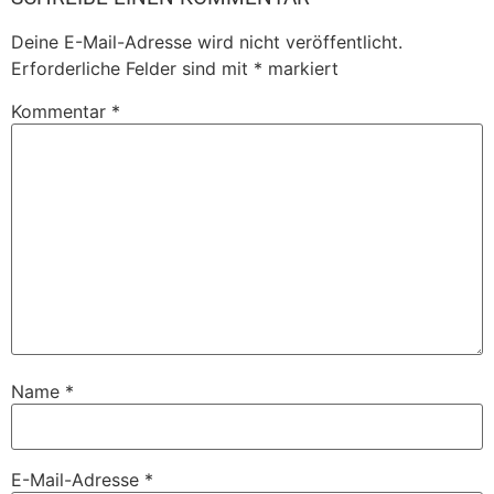
Deine E-Mail-Adresse wird nicht veröffentlicht.
Erforderliche Felder sind mit
*
markiert
Kommentar
*
Name
*
E-Mail-Adresse
*