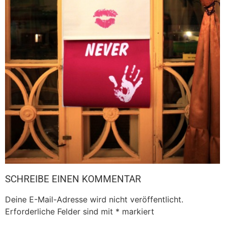
SCHREIBE EINEN KOMMENTAR
Deine E-Mail-Adresse wird nicht veröffentlicht.
Erforderliche Felder sind mit
*
markiert