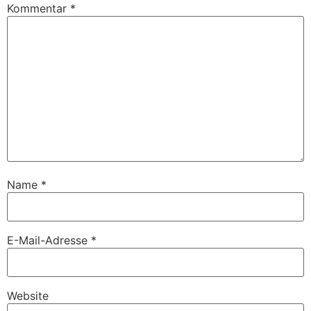
Kommentar
*
Name
*
E-Mail-Adresse
*
Website