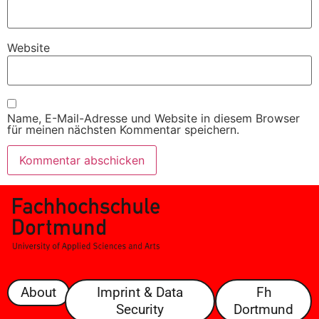
Website
Name, E-Mail-Adresse und Website in diesem Browser
für meinen nächsten Kommentar speichern.
About
Imprint & Data
Fh
Security
Dortmund