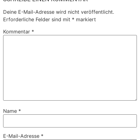
Deine E-Mail-Adresse wird nicht veröffentlicht.
Erforderliche Felder sind mit
*
markiert
Kommentar
*
Name
*
E-Mail-Adresse
*