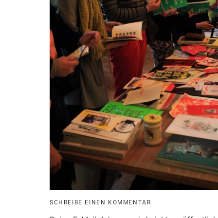
SCHREIBE EINEN KOMMENTAR