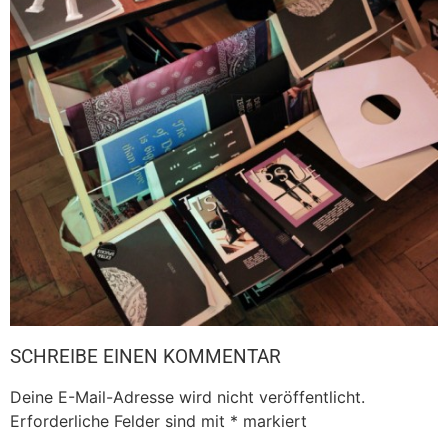
SCHREIBE EINEN KOMMENTAR
Deine E-Mail-Adresse wird nicht veröffentlicht.
Erforderliche Felder sind mit
*
markiert