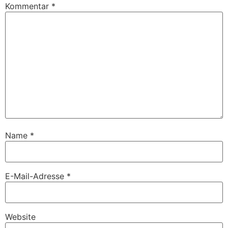
Kommentar
*
Name
*
E-Mail-Adresse
*
Website