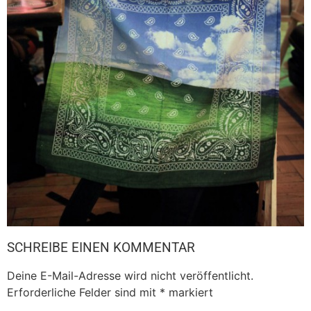
SCHREIBE EINEN KOMMENTAR
Deine E-Mail-Adresse wird nicht veröffentlicht.
Erforderliche Felder sind mit
*
markiert