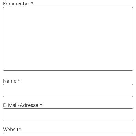
Kommentar
*
Name
*
E-Mail-Adresse
*
Website