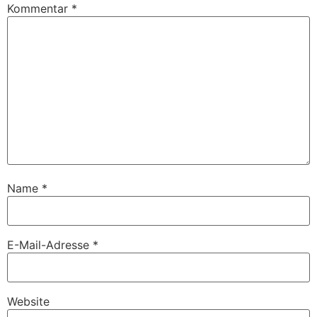
Kommentar
*
Name
*
E-Mail-Adresse
*
Website