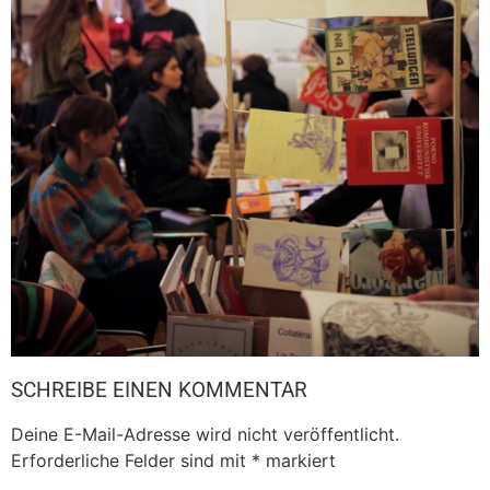
SCHREIBE EINEN KOMMENTAR
Deine E-Mail-Adresse wird nicht veröffentlicht.
Erforderliche Felder sind mit
*
markiert