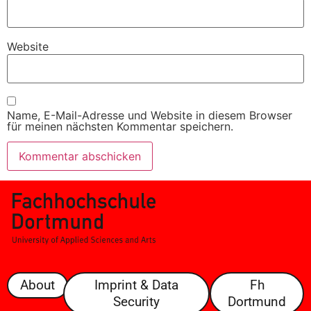
Website
Name, E-Mail-Adresse und Website in diesem Browser
für meinen nächsten Kommentar speichern.
About
Imprint & Data
Fh
Security
Dortmund