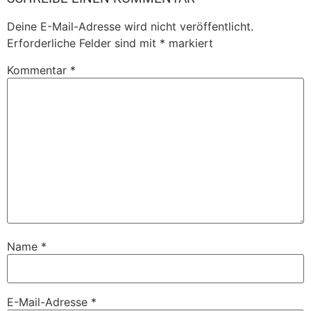
Deine E-Mail-Adresse wird nicht veröffentlicht.
Erforderliche Felder sind mit
*
markiert
Kommentar
*
Name
*
E-Mail-Adresse
*