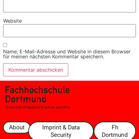
Website
Name, E-Mail-Adresse und Website in diesem Browser
für meinen nächsten Kommentar speichern.
About
Imprint & Data
Fh
Security
Dortmund