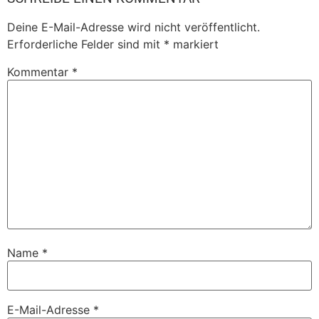
Deine E-Mail-Adresse wird nicht veröffentlicht.
Erforderliche Felder sind mit
*
markiert
Kommentar
*
Name
*
E-Mail-Adresse
*