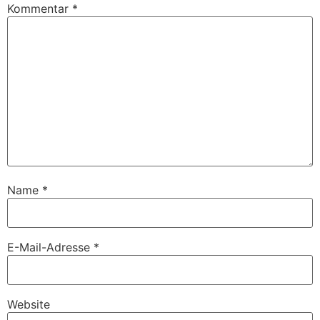
Kommentar
*
Name
*
E-Mail-Adresse
*
Website