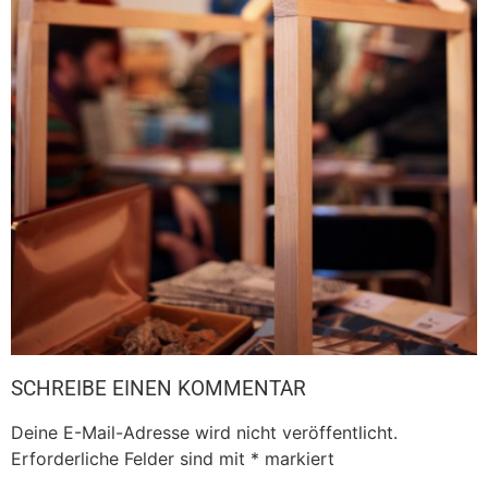
SCHREIBE EINEN KOMMENTAR
Deine E-Mail-Adresse wird nicht veröffentlicht.
Erforderliche Felder sind mit
*
markiert