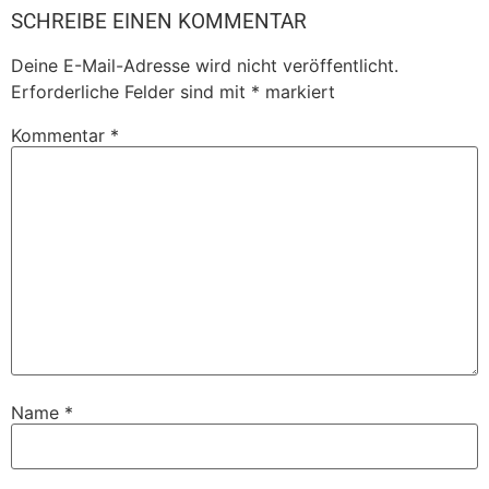
SCHREIBE EINEN KOMMENTAR
Deine E-Mail-Adresse wird nicht veröffentlicht.
Erforderliche Felder sind mit
*
markiert
Kommentar
*
Name
*