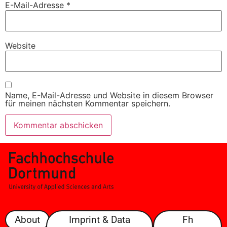
E-Mail-Adresse
*
Website
Name, E-Mail-Adresse und Website in diesem Browser
für meinen nächsten Kommentar speichern.
About
Imprint & Data
Fh