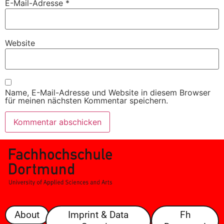
E-Mail-Adresse
*
Website
Name, E-Mail-Adresse und Website in diesem Browser
für meinen nächsten Kommentar speichern.
About
Imprint & Data
Fh