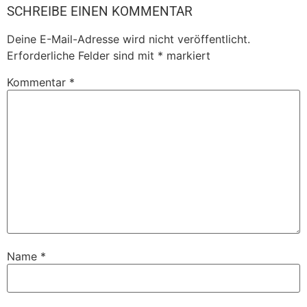
SCHREIBE EINEN KOMMENTAR
Deine E-Mail-Adresse wird nicht veröffentlicht.
Erforderliche Felder sind mit
*
markiert
Kommentar
*
Name
*