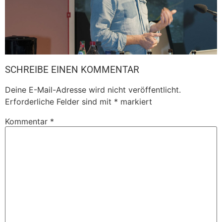
SCHREIBE EINEN KOMMENTAR
Deine E-Mail-Adresse wird nicht veröffentlicht.
Erforderliche Felder sind mit
*
markiert
Kommentar
*