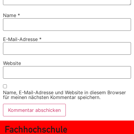
Name
*
E-Mail-Adresse
*
Website
Name, E-Mail-Adresse und Website in diesem Browser
für meinen nächsten Kommentar speichern.