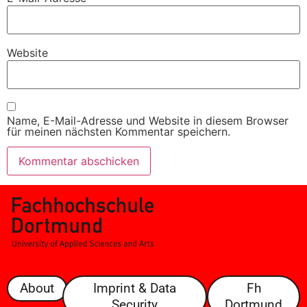
Website
Name, E-Mail-Adresse und Website in diesem Browser
für meinen nächsten Kommentar speichern.
About
Imprint & Data
Fh
Security
Dortmund