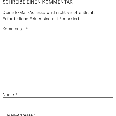
SCHREIBE EINEN KOMMENTAR
Deine E-Mail-Adresse wird nicht veröffentlicht.
Erforderliche Felder sind mit
*
markiert
Kommentar
*
Name
*
E-Mail-Adresse
*