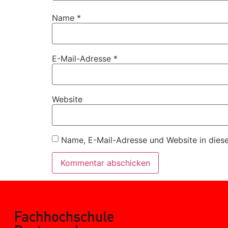
Name
*
E-Mail-Adresse
*
Website
Name, E-Mail-Adresse und Website in dies