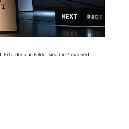
t.
Erforderliche Felder sind mit
*
markiert