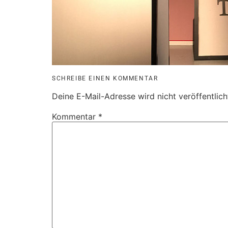
SCHREIBE EINEN KOMMENTAR
Deine E-Mail-Adresse wird nicht veröffentlich
Kommentar
*