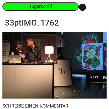
sugarscroll
33ptIMG_1762
SCHREIBE EINEN KOMMENTAR