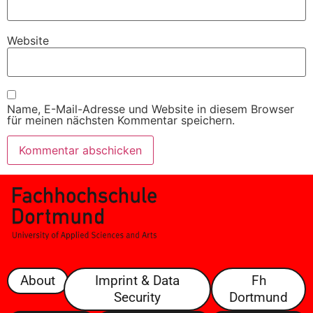
Website
Name, E-Mail-Adresse und Website in diesem Browser
für meinen nächsten Kommentar speichern.
About
Imprint & Data
Fh
Security
Dortmund