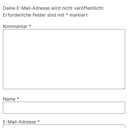
Deine E-Mail-Adresse wird nicht veröffentlicht.
Erforderliche Felder sind mit
*
markiert
Kommentar
*
Name
*
E-Mail-Adresse
*