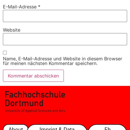
E-Mail-Adresse
*
Website
Name, E-Mail-Adresse und Website in diesem Browser
für meinen nächsten Kommentar speichern.
About
Imprint & Data
Fh