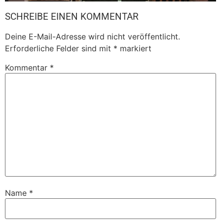
SCHREIBE EINEN KOMMENTAR
Deine E-Mail-Adresse wird nicht veröffentlicht.
Erforderliche Felder sind mit
*
markiert
Kommentar
*
Name
*