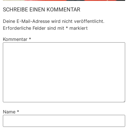
SCHREIBE EINEN KOMMENTAR
Deine E-Mail-Adresse wird nicht veröffentlicht.
Erforderliche Felder sind mit
*
markiert
Kommentar
*
Name
*