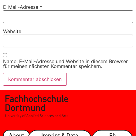
E-Mail-Adresse
*
Website
Name, E-Mail-Adresse und Website in diesem Browser
für meinen nächsten Kommentar speichern.
About
Imprint & Data
Fh