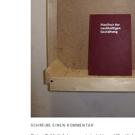
SCHREIBE EINEN KOMMENTAR