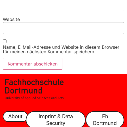
Website
Name, E-Mail-Adresse und Website in diesem Browser
für meinen nächsten Kommentar speichern.
About
Imprint & Data
Fh
Security
Dortmund