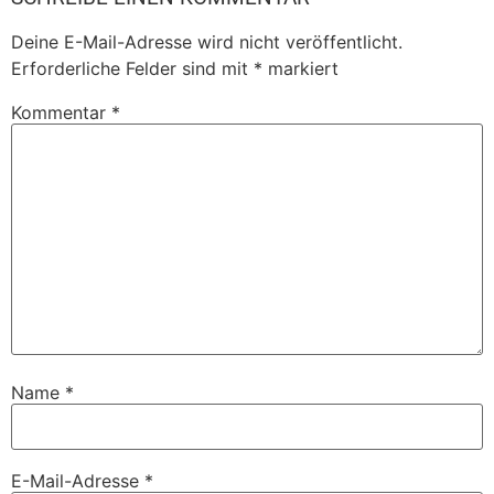
Deine E-Mail-Adresse wird nicht veröffentlicht.
Erforderliche Felder sind mit
*
markiert
Kommentar
*
Name
*
E-Mail-Adresse
*