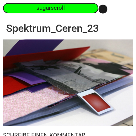
sugarscroll
Spektrum_Ceren_23
SCHREIBE EINEN KOMMENTAR