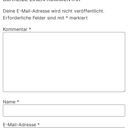
Deine E-Mail-Adresse wird nicht veröffentlicht.
Erforderliche Felder sind mit
*
markiert
Kommentar
*
Name
*
E-Mail-Adresse
*