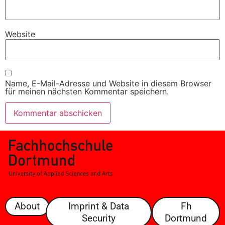
Website
Name, E-Mail-Adresse und Website in diesem Browser
für meinen nächsten Kommentar speichern.
About
Imprint & Data
Fh
Security
Dortmund