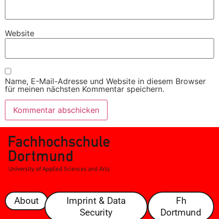
Website
Name, E-Mail-Adresse und Website in diesem Browser
für meinen nächsten Kommentar speichern.
About
Imprint & Data
Fh
Security
Dortmund