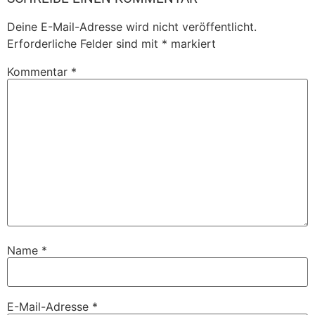
Deine E-Mail-Adresse wird nicht veröffentlicht.
Erforderliche Felder sind mit
*
markiert
Kommentar
*
Name
*
E-Mail-Adresse
*