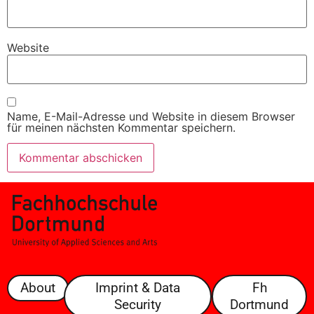
Website
Name, E-Mail-Adresse und Website in diesem Browser
für meinen nächsten Kommentar speichern.
About
Imprint & Data
Fh
Security
Dortmund