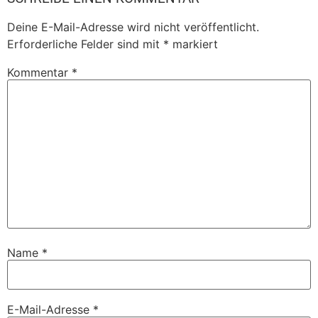
Deine E-Mail-Adresse wird nicht veröffentlicht.
Erforderliche Felder sind mit
*
markiert
Kommentar
*
Name
*
E-Mail-Adresse
*