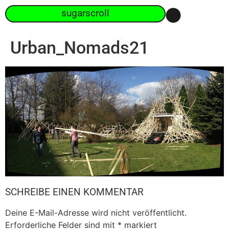
sugarscroll
Urban_Nomads21
SCHREIBE EINEN KOMMENTAR
Deine E-Mail-Adresse wird nicht veröffentlicht.
Erforderliche Felder sind mit
*
markiert