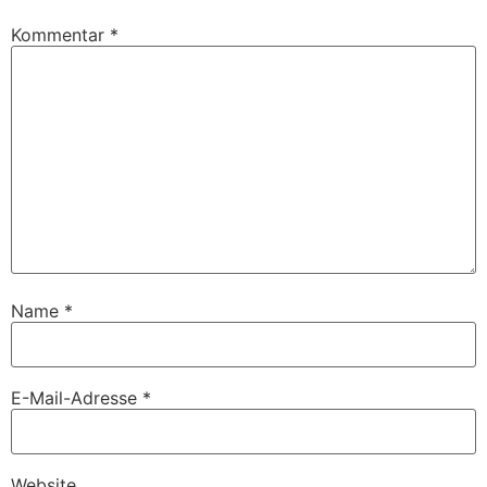
Kommentar
*
Name
*
E-Mail-Adresse
*
Website