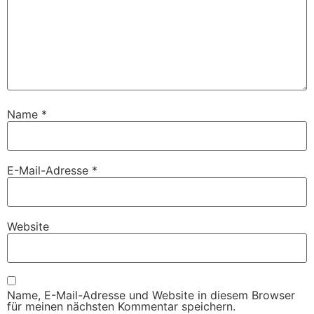
Name
*
E-Mail-Adresse
*
Website
Name, E-Mail-Adresse und Website in diesem Browser
für meinen nächsten Kommentar speichern.