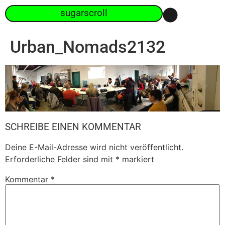
sugarscroll
Urban_Nomads2132
SCHREIBE EINEN KOMMENTAR
Deine E-Mail-Adresse wird nicht veröffentlicht.
Erforderliche Felder sind mit
*
markiert
Kommentar
*