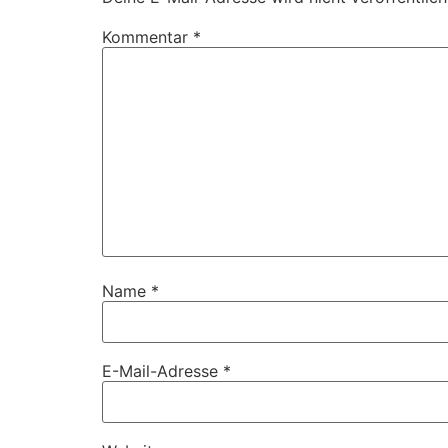
Kommentar
*
Name
*
E-Mail-Adresse
*