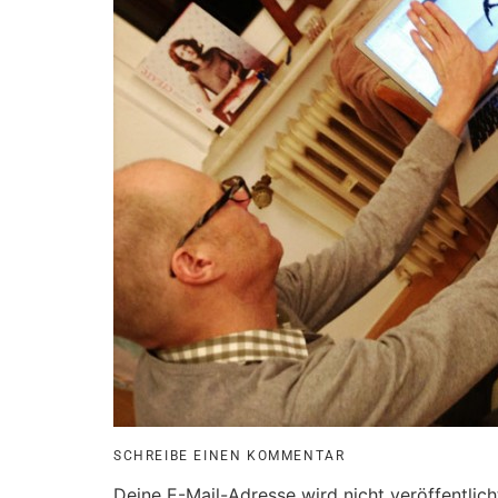
SCHREIBE EINEN KOMMENTAR
Deine E-Mail-Adresse wird nicht veröffentlich