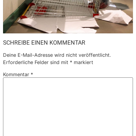
SCHREIBE EINEN KOMMENTAR
Deine E-Mail-Adresse wird nicht veröffentlicht.
Erforderliche Felder sind mit
*
markiert
Kommentar
*