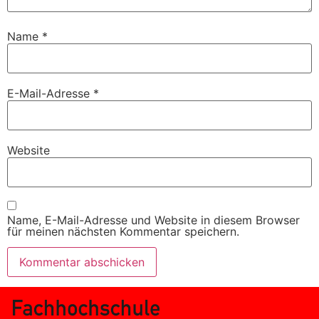
Name
*
E-Mail-Adresse
*
Website
Name, E-Mail-Adresse und Website in diesem Browser
für meinen nächsten Kommentar speichern.