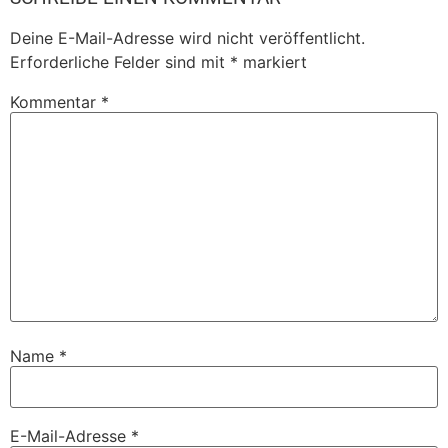
Deine E-Mail-Adresse wird nicht veröffentlicht.
Erforderliche Felder sind mit
*
markiert
Kommentar
*
Name
*
E-Mail-Adresse
*