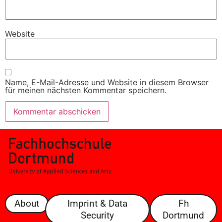
Website
Name, E-Mail-Adresse und Website in diesem Browser
für meinen nächsten Kommentar speichern.
About
Imprint & Data
Fh
Security
Dortmund