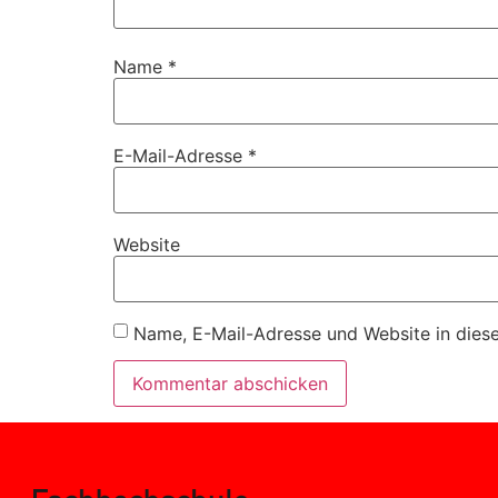
Name
*
E-Mail-Adresse
*
Website
Name, E-Mail-Adresse und Website in dies