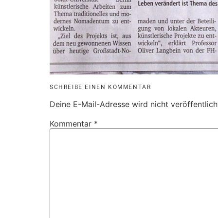
SCHREIBE EINEN KOMMENTAR
Deine E-Mail-Adresse wird nicht veröffentlich
Kommentar
*