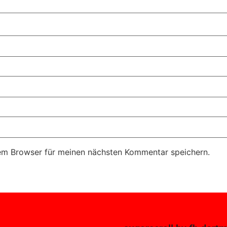
em Browser für meinen nächsten Kommentar speichern.