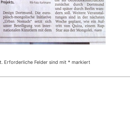
t.
Erforderliche Felder sind mit
*
markiert