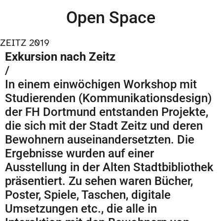
Open Space
ZEITZ 2019
Exkursion nach Zeitz
/
In einem einwöchigen Workshop mit
Studierenden (Kommunikationsdesign)
der FH Dortmund entstanden Projekte,
die sich mit der Stadt Zeitz und deren
Bewohnern auseinandersetzten. Die
Ergebnisse wurden auf einer
Ausstellung in der Alten Stadtbibliothek
präsentiert. Zu sehen waren Bücher,
Poster, Spiele, Taschen, digitale
Umsetzungen etc., die alle in