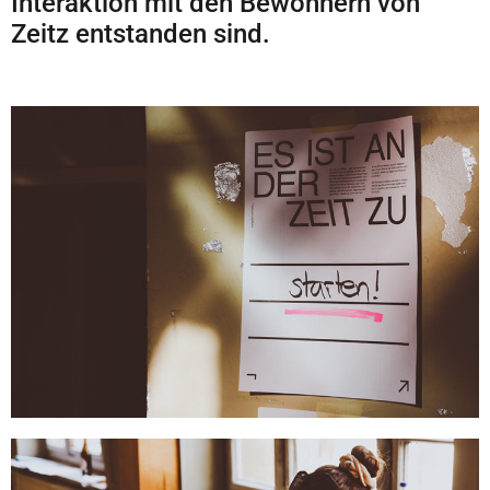
Interaktion mit den Bewohnern von
Zeitz entstanden sind.