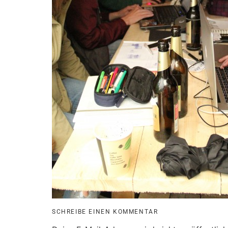
SCHREIBE EINEN KOMMENTAR