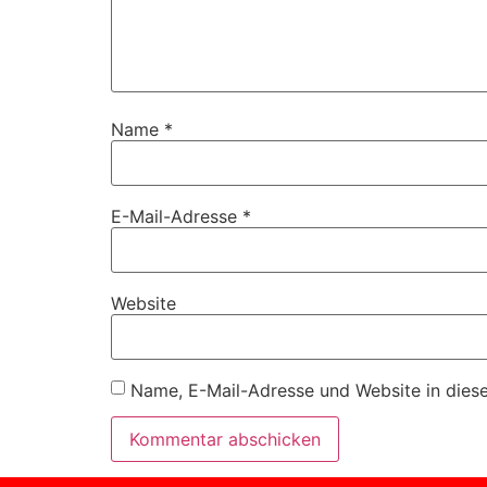
Name
*
E-Mail-Adresse
*
Website
Name, E-Mail-Adresse und Website in dies