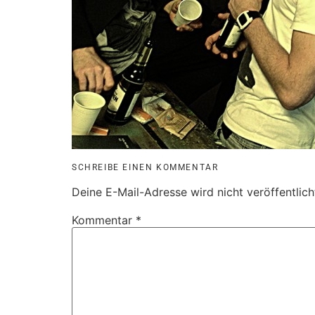
SCHREIBE EINEN KOMMENTAR
Deine E-Mail-Adresse wird nicht veröffentlich
Kommentar
*