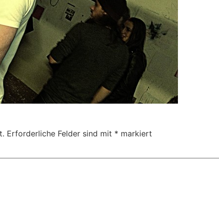
t.
Erforderliche Felder sind mit
*
markiert