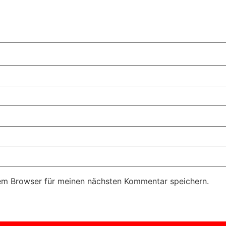
em Browser für meinen nächsten Kommentar speichern.