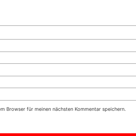
em Browser für meinen nächsten Kommentar speichern.