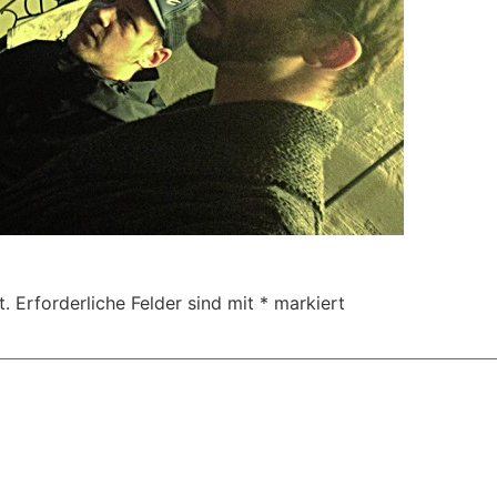
t.
Erforderliche Felder sind mit
*
markiert