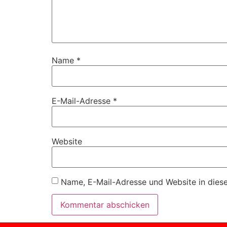
Name
*
E-Mail-Adresse
*
Website
Name, E-Mail-Adresse und Website in dies