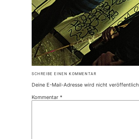
SCHREIBE EINEN KOMMENTAR
Deine E-Mail-Adresse wird nicht veröffentlich
Kommentar
*