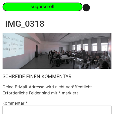
sugarscroll
IMG_0318
SCHREIBE EINEN KOMMENTAR
Deine E-Mail-Adresse wird nicht veröffentlicht.
Erforderliche Felder sind mit
*
markiert
Kommentar
*