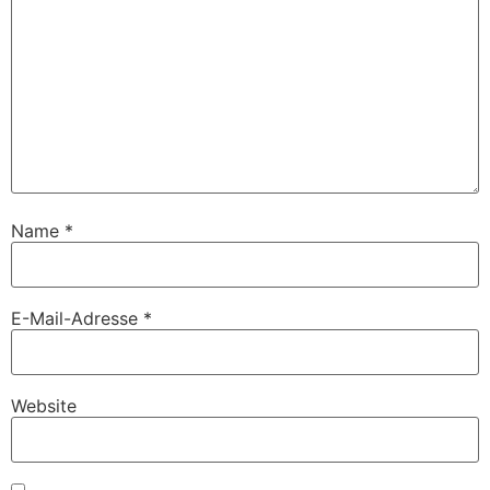
Name
*
E-Mail-Adresse
*
Website