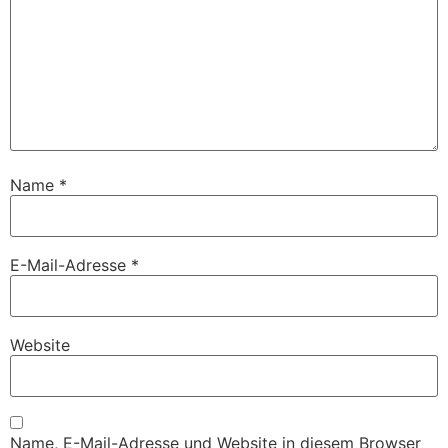
Name
*
E-Mail-Adresse
*
Website
Name, E-Mail-Adresse und Website in diesem Browser