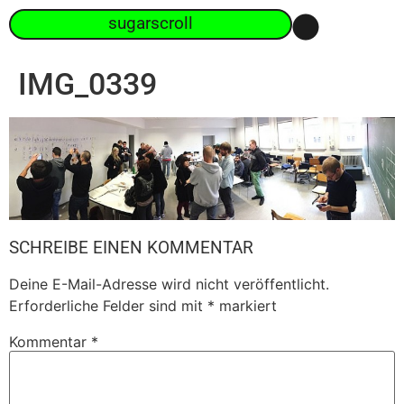
sugarscroll
IMG_0339
SCHREIBE EINEN KOMMENTAR
Deine E-Mail-Adresse wird nicht veröffentlicht.
Erforderliche Felder sind mit
*
markiert
Kommentar
*